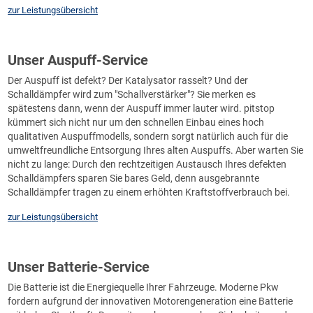
zur Leistungsübersicht
Unser Auspuff-Service
Der Auspuff ist defekt? Der Katalysator rasselt? Und der
Schalldämpfer wird zum "Schallverstärker"? Sie merken es
spätestens dann, wenn der Auspuff immer lauter wird. pitstop
kümmert sich nicht nur um den schnellen Einbau eines hoch
qualitativen Auspuffmodells, sondern sorgt natürlich auch für die
umweltfreundliche Entsorgung Ihres alten Auspuffs. Aber warten Sie
nicht zu lange: Durch den rechtzeitigen Austausch Ihres defekten
Schalldämpfers sparen Sie bares Geld, denn ausgebrannte
Schalldämpfer tragen zu einem erhöhten Kraftstoffverbrauch bei.
zur Leistungsübersicht
Unser Batterie-Service
Die Batterie ist die Energiequelle Ihrer Fahrzeuge. Moderne Pkw
fordern aufgrund der innovativen Motorengeneration eine Batterie