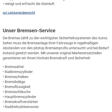
• reinigt und erfrischt die Atemluft
zur Leistungsübersicht
Unser Bremsen-Service
Die Bremse zählt zu den wichtigsten Sicherheitssystemen des Autos.
Daher muss die Bremsanlage Ihrer Fahrzeuge in regelmäßigen
Abständen von den pitstop Bremsenprofis untersucht und bei Bedarf
instand gesetzt werden. Mit unseren original Markenersatzteilen
garantieren wir Ihnen höchste Bremskraft und Sicherheit:
• Bremssättel
• Radbremszylinder
• Bremsscheiben
• Bremsbeläge
• Bremsflüssigkeit
• Bremsschläuche
• Hauptbremszylinder
• Bremskraftverstärker
• Raddrehzahlsensoren