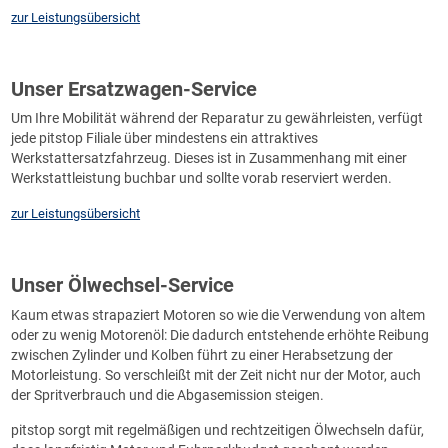
zur Leistungsübersicht
Unser Ersatzwagen-Service
Um Ihre Mobilität während der Reparatur zu gewährleisten, verfügt
jede pitstop Filiale über mindestens ein attraktives
Werkstattersatzfahrzeug. Dieses ist in Zusammenhang mit einer
Werkstattleistung buchbar und sollte vorab reserviert werden.
zur Leistungsübersicht
Unser Ölwechsel-Service
Kaum etwas strapaziert Motoren so wie die Verwendung von altem
oder zu wenig Motorenöl: Die dadurch entstehende erhöhte Reibung
zwischen Zylinder und Kolben führt zu einer Herabsetzung der
Motorleistung. So verschleißt mit der Zeit nicht nur der Motor, auch
der Spritverbrauch und die Abgasemission steigen.
pitstop sorgt mit regelmäßigen und rechtzeitigen Ölwechseln dafür,