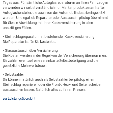
Tages aus. Für sämtliche Autoglasreparaturen an Ihren Fahrzeugen
verwenden wir selbstverständlich nur Markenprodukte namhafter
Autoglashersteller, die auch von der Automobilindustrie eingesetzt
werden. Und egal, ob Reparatur oder Austausch: pitstop übernimmt
für Sie die Abwicklung mit Ihrer Kaskoversicherung in allen
unstrittigen Fällen.
• Steinschlagreparatur mit bestehender Kaskoversicherung
Die Reparatur ist für Sie kostenlos.
• Glasaustausch über Versicherung
Die Kosten werden in der Regel von der Versicherung übernommen.
Sie zahlen eventuell eine vereinbarte Selbstbeteiligung und die
gesetzliche Mehrwertsteuer.
• Selbstzahler
Sie können natürlich auch als Selbstzahler bei pitstop einen
Steinschlag reparieren oder die Front-, Heck- und Seitenscheibe
austauschen lassen. Natürlich alles zu fairen Preisen.
zur Leistungsübersicht