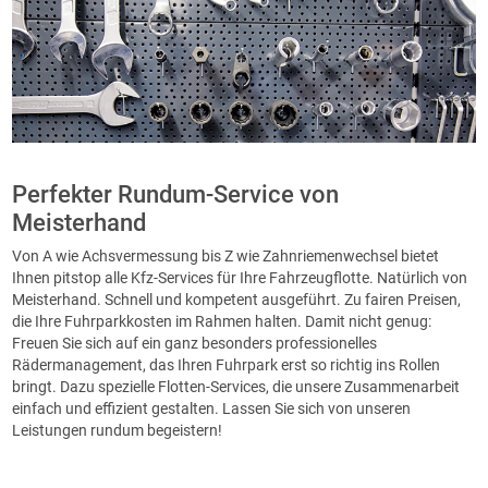
Perfekter Rundum-Service von
Meisterhand
Von A wie Achsvermessung bis Z wie Zahnriemenwechsel bietet
Ihnen pitstop alle Kfz-Services für Ihre Fahrzeugflotte. Natürlich von
Meisterhand. Schnell und kompetent ausgeführt. Zu fairen Preisen,
die Ihre Fuhrparkkosten im Rahmen halten. Damit nicht genug:
Freuen Sie sich auf ein ganz besonders professionelles
Rädermanagement, das Ihren Fuhrpark erst so richtig ins Rollen
bringt. Dazu spezielle Flotten-Services, die unsere Zusammenarbeit
einfach und effizient gestalten. Lassen Sie sich von unseren
Leistungen rundum begeistern!