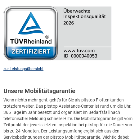
zur Leistungsübersicht
Unsere Mobilitätsgarantie
Wenn nichts mehr geht, geht’s für Sie als pitstop Flottenkunden
trotzdem weiter. Das pitstop Assistance-Center ist rund um die Uhr,
365 Tage im Jahr besetzt und organisiert im Bedarfsfall nach
telefonischer Meldung schnelle Hilfe. Die Mobilitätsgarantie gilt vom
Zeitpunkt der jeweils letzten Inspektion bei pitstop für die Dauer von
bis zu 24 Monaten. Der Leistungsumfang ergibt sich aus den
Servicebedingungen der pitstop Mobilitätsgarantie. Wichtig dabei: