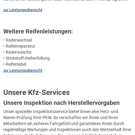
zur Leistungsübersicht
Weitere Reifenleistungen:
• Räderwechsel
• Reifenreparatur
• Räderwäsche
• Stickstoff-Reifenfüllung
• Reifenlabel
zur Leistungsübersicht
Unsere Kfz-Services
Unsere Inspektion nach Herstellervorgaben
Unser spezieller Inspektionsservice bietet Ihnen eine Herz- und
Nieren-Prüfung Ihrer PKW. So verschaffen wir Ihnen und Ihren
Mitarbeitern ein sicheres Fahrgefühl und garantieren Ihnen durch
regelmäßige Wartungen und Inspektionen auch den Werteerhalt Ihrer