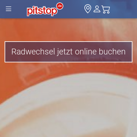
Radwechsel jetzt online buchen