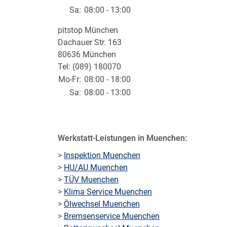
Sa:
08:00 - 13:00
pitstop München
Dachauer Str. 163
80636 München
Tel: (089) 180070
Mo-Fr:
08:00 - 18:00
Sa:
08:00 - 13:00
Werkstatt-Leistungen in Muenchen:
>
Inspektion Muenchen
>
HU/AU Muenchen
>
TÜV Muenchen
>
Klima Service Muenchen
>
Ölwechsel Muenchen
>
Bremsenservice Muenchen