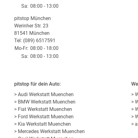
Sa:
08:00 - 13:00
pitstop München
Werinher Str. 23
81541 München
Tel: (089) 6517591
Mo-Fr:
08:00 - 18:00
Sa:
08:00 - 13:00
pitstop für dein Auto:
We
> Audi Werkstatt Muenchen
> 
> BMW Werkstatt Muenchen
> 
> Fiat Werkstatt Muenchen
> 
> Ford Werkstatt Muenchen
> 
> Kia Werkstatt Muenchen
> 
> Mercedes Werkstatt Muenchen