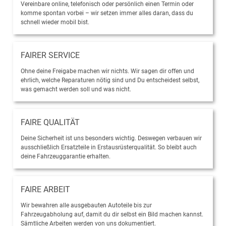
Vereinbare online, telefonisch oder persönlich einen Termin oder
komme spontan vorbei – wir setzen immer alles daran, dass du
schnell wieder mobil bist.
FAIRER SERVICE
Ohne deine Freigabe machen wir nichts. Wir sagen dir offen und
ehrlich, welche Reparaturen nötig sind und Du entscheidest selbst,
was gemacht werden soll und was nicht.
FAIRE QUALITÄT
Deine Sicherheit ist uns besonders wichtig. Deswegen verbauen wir
ausschließlich Ersatzteile in Erstausrüsterqualität. So bleibt auch
deine Fahrzeuggarantie erhalten.
FAIRE ARBEIT
Wir bewahren alle ausgebauten Autoteile bis zur
Fahrzeugabholung auf, damit du dir selbst ein Bild machen kannst.
Sämtliche Arbeiten werden von uns dokumentiert.