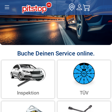
Buche Deinen Service online.
Inspektion
TÜV