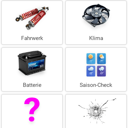
Fahrwerk
Klima
Batterie
Saison-Check