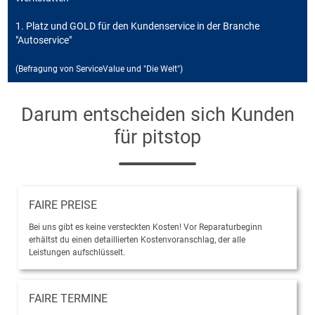
1. Platz und GOLD für den Kundenservice in der Branche
"Autoservice"
(Befragung von ServiceValue und "Die Welt")
Darum entscheiden sich Kunden
für pitstop
FAIRE PREISE
Bei uns gibt es keine versteckten Kosten! Vor Reparaturbeginn
erhältst du einen detaillierten Kostenvoranschlag, der alle
Leistungen aufschlüsselt.
FAIRE TERMINE