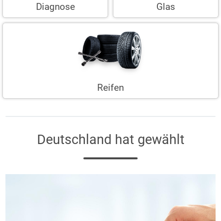
Diagnose
Glas
Reifen
Deutschland hat gewählt