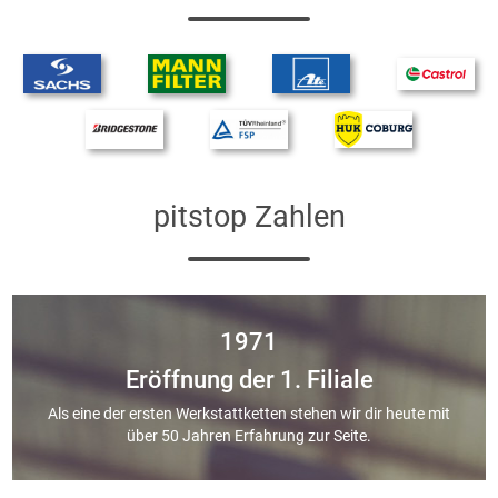
pitstop Zahlen
1971
Eröffnung der 1. Filiale
Als eine der ersten Werkstattketten stehen wir dir heute mit
über 50 Jahren Erfahrung zur Seite.