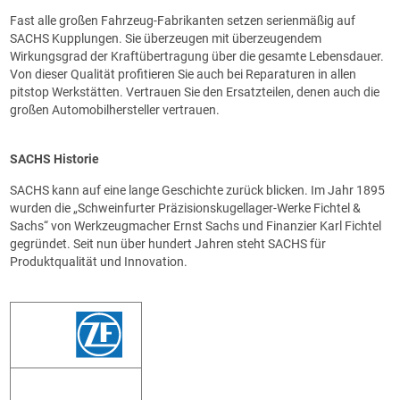
Fast alle großen Fahrzeug-Fabrikanten setzen serienmäßig auf
SACHS Kupplungen. Sie überzeugen mit überzeugendem
Wirkungsgrad der Kraftübertragung über die gesamte Lebensdauer.
Von dieser Qualität profitieren Sie auch bei Reparaturen in allen
pitstop Werkstätten. Vertrauen Sie den Ersatzteilen, denen auch die
großen Automobilhersteller vertrauen.
SACHS Historie
SACHS kann auf eine lange Geschichte zurück blicken. Im Jahr 1895
wurden die „Schweinfurter Präzisionskugellager-Werke Fichtel &
Sachs“ von Werkzeugmacher Ernst Sachs und Finanzier Karl Fichtel
gegründet. Seit nun über hundert Jahren steht SACHS für
Produktqualität und Innovation.