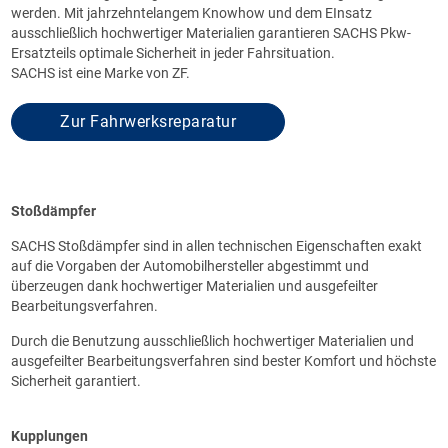
werden. Mit jahrzehntelangem Knowhow und dem EInsatz
ausschließlich hochwertiger Materialien garantieren SACHS Pkw-
Ersatzteils optimale Sicherheit in jeder Fahrsituation.
SACHS ist eine Marke von ZF.
Zur Fahrwerksreparatur
Stoßdämpfer
SACHS Stoßdämpfer sind in allen technischen Eigenschaften exakt
auf die Vorgaben der Automobilhersteller abgestimmt und
überzeugen dank hochwertiger Materialien und ausgefeilter
Bearbeitungsverfahren.
Durch die Benutzung ausschließlich hochwertiger Materialien und
ausgefeilter Bearbeitungsverfahren sind bester Komfort und höchste
Sicherheit garantiert.
Kupplungen