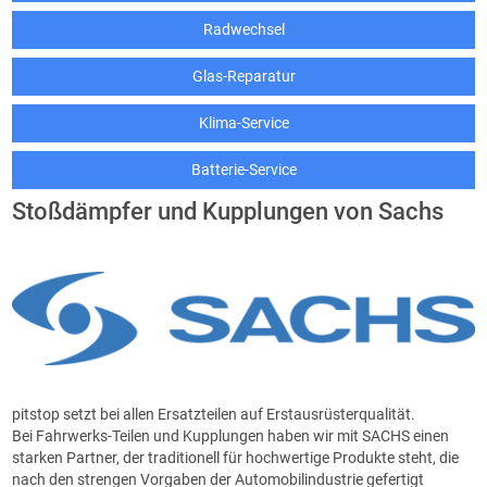
Radwechsel
Glas-Reparatur
Klima-Service
Batterie-Service
Stoßdämpfer und Kupplungen von Sachs
pitstop setzt bei allen Ersatzteilen auf Erstausrüsterqualität.
Bei Fahrwerks-Teilen und Kupplungen haben wir mit SACHS einen
starken Partner, der traditionell für hochwertige Produkte steht, die
nach den strengen Vorgaben der Automobilindustrie gefertigt