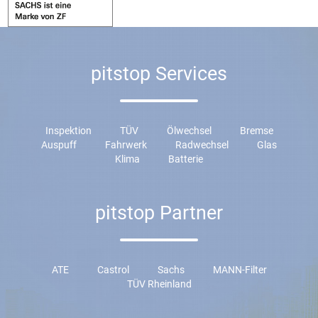
pitstop Services
Inspektion
TÜV
Ölwechsel
Bremse
Auspuff
Fahrwerk
Radwechsel
Glas
Klima
Batterie
pitstop Partner
ATE
Castrol
Sachs
MANN-Filter
TÜV Rheinland