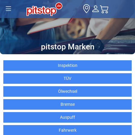
pitstop Marken
Inspektion
TÜV
Ölwechsel
Bremse
Auspuff
Fahrwerk