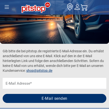
Gib bitte die bei pitstop.de registrierte E-Mail-Adresse ein. Du erhälst
anschließend von uns eine E-Mail. Klick auf den in der E-Mail
hinterlegten Link und folge den anschließenden Schritten. Sofern du
keine E-Mail von uns erhälst, wende dich bitte per E-Mail an unseren
Kundenservice:
shop@pitstop.de
E-Mail Adresse*
E-Mail senden