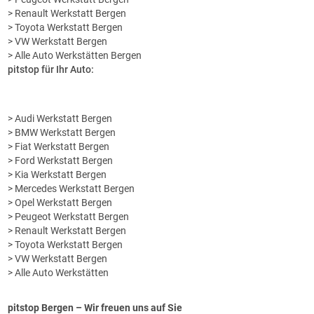
> Renault Werkstatt Bergen
> Toyota Werkstatt Bergen
> VW Werkstatt Bergen
> Alle Auto Werkstätten Bergen
pitstop für Ihr Auto:
> Audi Werkstatt Bergen
> BMW Werkstatt Bergen
> Fiat Werkstatt Bergen
> Ford Werkstatt Bergen
> Kia Werkstatt Bergen
> Mercedes Werkstatt Bergen
> Opel Werkstatt Bergen
> Peugeot Werkstatt Bergen
> Renault Werkstatt Bergen
> Toyota Werkstatt Bergen
> VW Werkstatt Bergen
> Alle Auto Werkstätten
pitstop Bergen
– Wir freuen uns auf Sie