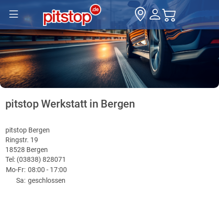
pitstop Werkstatt in Bergen
pitstop Bergen
Ringstr. 19
18528 Bergen
Tel: (03838) 828071
Mo-Fr:
08:00 - 17:00
Sa:
geschlossen