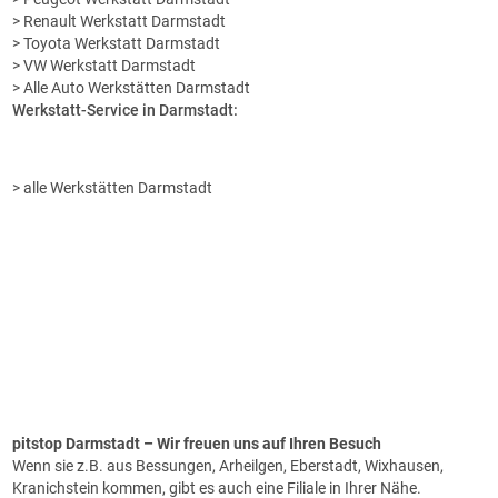
> Renault Werkstatt Darmstadt
> Toyota Werkstatt Darmstadt
> VW Werkstatt Darmstadt
> Alle Auto Werkstätten Darmstadt
Werkstatt-Service in Darmstadt:
> alle Werkstätten Darmstadt
pitstop Darmstadt
– Wir freuen uns auf Ihren Besuch
Wenn sie z.B. aus Bessungen, Arheilgen, Eberstadt, Wixhausen,
Kranichstein kommen, gibt es auch eine Filiale in Ihrer Nähe.