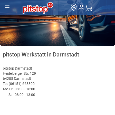
pitstop Werkstatt in Darmstadt
pitstop Darmstadt
Heidelberger Str. 129
64285 Darmstadt
Tel: (06151) 663300
Mo-Fr:
08:00 - 18:00
Sa:
08:00 - 13:00