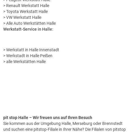
> Renault Werkstatt Halle
> Toyota Werkstatt Halle
> VW Werkstatt Halle
> Alle Auto Werkstätten Halle
Werkstatt-Service in Halle:
> Werkstatt in Halle Innenstadt
> Werkstadt in Halle Peißen
> alle Werkstätten Halle
pit stop Halle
– Wir freuen uns auf Ihren Besuch
Sie kommen aus der Umgebung Halle, Merseburg oder Brennstedt
und suchen eine pitstop-Filiale in Ihrer Nähe? Die Filialen von pitstop