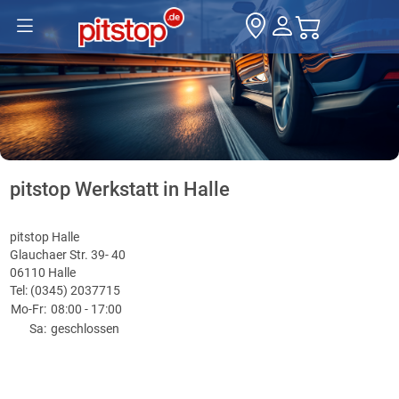
pitstop Werkstatt in Halle
pitstop Halle
Glauchaer Str. 39- 40
06110 Halle
Tel: (0345) 2037715
Mo-Fr:
08:00 - 17:00
Sa:
geschlossen