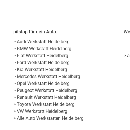
pitstop für dein Auto:
Wer
> Audi Werkstatt Heidelberg
> BMW Werkstatt Heidelberg
> Fiat Werkstatt Heidelberg
> a
> Ford Werkstatt Heidelberg
> Kia Werkstatt Heidelberg
> Mercedes Werkstatt Heidelberg
> Opel Werkstatt Heidelberg
> Peugeot Werkstatt Heidelberg
> Renault Werkstatt Heidelberg
> Toyota Werkstatt Heidelberg
> VW Werkstatt Heidelberg
> Alle Auto Werkstätten Heidelberg