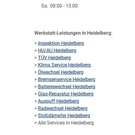
Sa:
08:00 - 13:00
Werkstatt-Leistungen in Heidelberg:
>
Inspektion Heidelberg
>
HU/AU Heidelberg
>
TÜV Heidelberg
>
Klima Service Heidelberg
>
Ölwechsel Heidelberg
>
Bremsenservice Heidelberg
>
Batteriewechsel Heidelberg
>
Glas-Reparatur Heidelberg
>
Auspuff Heidelberg
>
Radwechsel Heidelberg
>
Stoßdämpfer Heidelberg
> Alle Services in Heidelberg