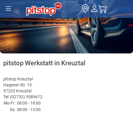
pitstop Werkstatt in Kreuztal
pitstop Kreuztal
Hagener Str. 19
57223 Kreuztal
Tel: (02732) 5589672
Mo-Fr:
08:00 - 18:00
Sa:
08:00 - 13:00