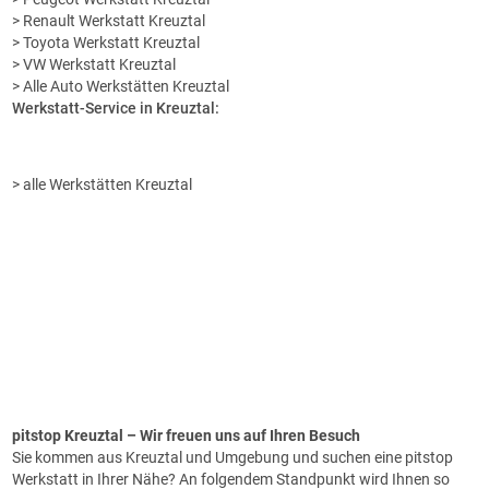
> Renault Werkstatt Kreuztal
> Toyota Werkstatt Kreuztal
> VW Werkstatt Kreuztal
> Alle Auto Werkstätten Kreuztal
Werkstatt-Service in Kreuztal:
> alle Werkstätten Kreuztal
pitstop Kreuztal
– Wir freuen uns auf Ihren Besuch
Sie kommen aus Kreuztal und Umgebung und suchen eine pitstop
Werkstatt in Ihrer Nähe? An folgendem Standpunkt wird Ihnen so