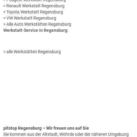
> Renault Werkstatt Regensburg
> Toyota Werkstatt Regensburg
> VW Werkstatt Regensburg
> Alle Auto Werkstätten Regensburg
Werkstatt-Service in Regensburg:
> alle Werkstätten Regensburg
pitstop Regensburg
– Wir freuen uns auf Sie
Sie kommen aus der Altstadt, Wöhrde oder der näheren Umgebung