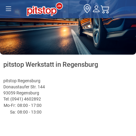
pitstop Werkstatt in Regensburg
pitstop Regensburg
Donaustaufer Str. 144
93059 Regensburg
Tel: (0941) 4602892
Mo-Fr:
08:00 - 17:00
Sa:
08:00 - 13:00