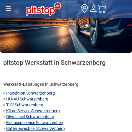
pitstop Werkstatt in Schwarzenberg
Werkstatt-Leistungen in Schwarzenberg:
>
Inspektion Schwarzenberg
>
HU/AU Schwarzenberg
>
TÜV Schwarzenberg
>
Klima Service Schwarzenberg
>
Ölwechsel Schwarzenberg
>
Bremsenservice Schwarzenberg
>
Batteriewechsel Schwarzenberg