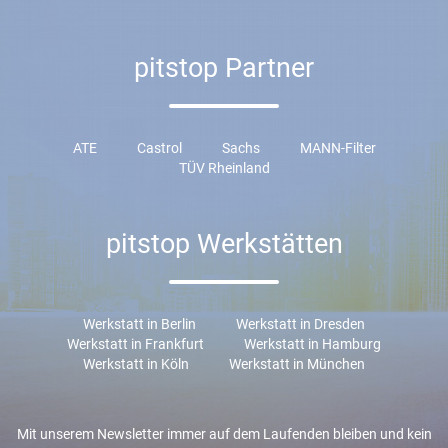
pitstop Partner
ATE
Castrol
Sachs
MANN-Filter
TÜV Rheinland
pitstop Werkstätten
Werkstatt in Berlin
Werkstatt in Dresden
Werkstatt in Frankfurt
Werkstatt in Hamburg
Werkstatt in Köln
Werkstatt in München
Mit unserem Newsletter immer auf dem Laufenden bleiben und kein