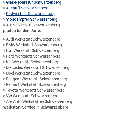
>
Glas-Reparatur Schwarzenberg
>
Auspuff Schwarzenberg
>
Radwechsel Schwarzenberg
>
Stoßdämpfer Schwarzenberg
> Alle Services in Schwarzenberg
pitstop für dein Auto:
> Audi Werkstatt Schwarzenberg
> BMW Werkstatt Schwarzenberg
> Fiat Werkstatt Schwarzenberg
> Ford Werkstatt Schwarzenberg
> Kia Werkstatt Schwarzenberg
> Mercedes Werkstatt Schwarzenberg
> Opel Werkstatt Schwarzenberg
> Peugeot Werkstatt Schwarzenberg
> Renault Werkstatt Schwarzenberg
> Toyota Werkstatt Schwarzenberg
> VW Werkstatt Schwarzenberg
> Alle Auto Werkstätten Schwarzenberg
Werkstatt-Service in Schwarzenberg: