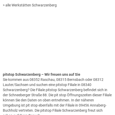
> alle Werkstätten Schwarzenberg
pitstop Schwarzenberg
– Wir freuen uns auf Sie
Sie kommen aus 08352 Raschau, 08315 Bernsbach oder 08312
Lauter/Sachsen und suchen eine pitstop Filiale in 08340
Schwarzenberg? Die Filiale pitstop Schwarzenberg befindet sich in
der Schneeberger Straße 88. Die pit stop Öffnungszeiten dieser Filiale
können Sie den Daten on oben entnehmen. In der näheren
Umgebung ist pit stop ebenfalls mit der Filiale in 09456 Annaberg-
Buchholz vertreten. Die pitstop Filiale Schwarzenberg freut sich