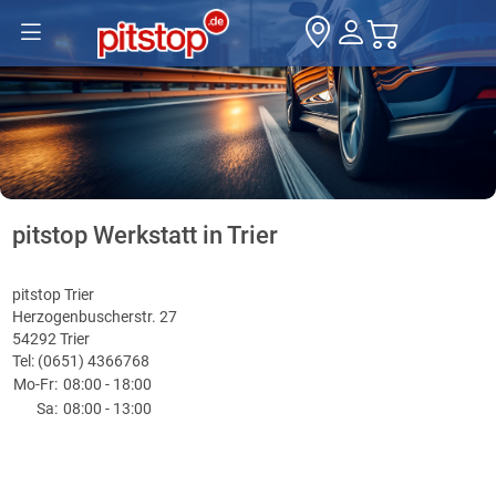
pitstop Werkstatt in Trier
pitstop Trier
Herzogenbuscherstr. 27
54292 Trier
Tel: (0651) 4366768
Mo-Fr:
08:00 - 18:00
Sa:
08:00 - 13:00