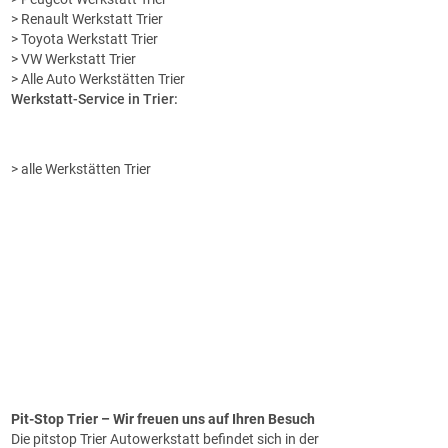
> Renault Werkstatt Trier
> Toyota Werkstatt Trier
> VW Werkstatt Trier
> Alle Auto Werkstätten Trier
Werkstatt-Service in Trier:
> alle Werkstätten Trier
Pit-Stop
Trier – Wir freuen uns auf Ihren Besuch
Die pitstop Trier Autowerkstatt befindet sich in der