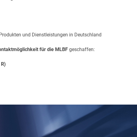
 Produkten und Dienstleistungen in Deutschland
ontaktmöglichkeit für die MLBF
geschaffen:
 R)