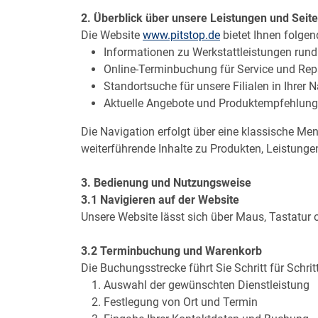
2. Überblick über unsere Leistungen und Seite
Die Website
www.pitstop.de
bietet Ihnen folgend
Informationen zu Werkstattleistungen run
Online-Terminbuchung für Service und Rep
Standortsuche für unsere Filialen in Ihrer 
Aktuelle Angebote und Produktempfehlun
Die Navigation erfolgt über eine klassische Men
weiterführende Inhalte zu Produkten, Leistunge
3. Bedienung und Nutzungsweise
3.1 Navigieren auf der Website
Unsere Website lässt sich über Maus, Tastatur 
3.2 Terminbuchung und Warenkorb
Die Buchungsstrecke führt Sie Schritt für Schrit
Auswahl der gewünschten Dienstleistung
Festlegung von Ort und Termin