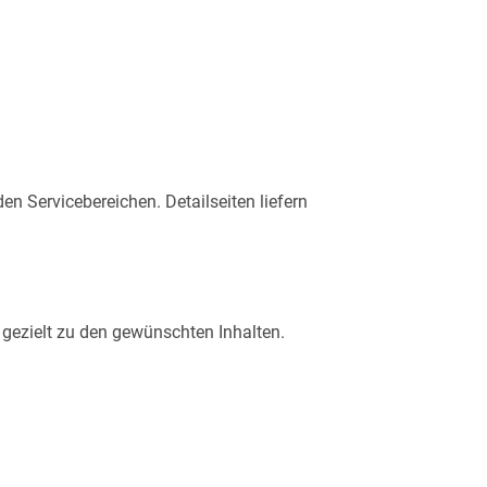
n Servicebereichen. Detailseiten liefern
 gezielt zu den gewünschten Inhalten.