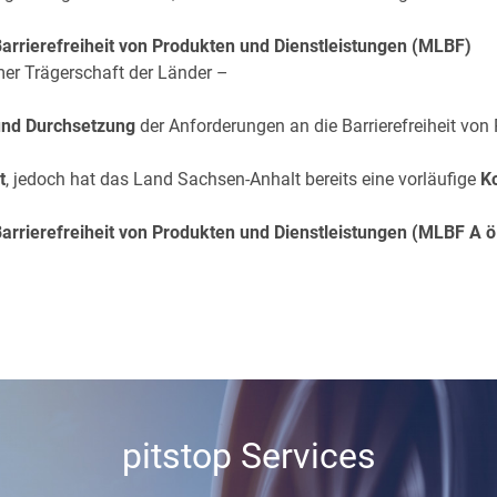
arrierefreiheit von Produkten und Dienstleistungen (MLBF)
mer Trägerschaft der Länder –
und Durchsetzung
der Anforderungen an die Barrierefreiheit von
t
, jedoch hat das Land Sachsen-Anhalt bereits eine vorläufige
K
arrierefreiheit von Produkten und Dienstleistungen (MLBF A ö
pitstop Services