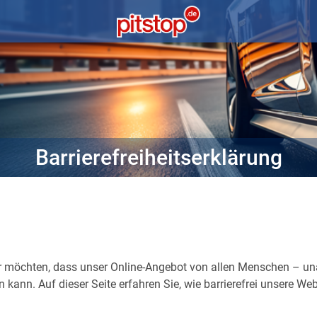
Barrierefreiheitserklärung
ir möchten, dass unser Online-Angebot von allen Menschen – un
nn. Auf dieser Seite erfahren Sie, wie barrierefrei unsere Webs