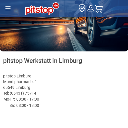
pitstop Werkstatt in Limburg
pitstop Limburg
Mundipharmastr. 1
65549 Limburg
Tel: (06431) 75714
Mo-Fr:
08:00 - 17:00
Sa:
08:00 - 13:00