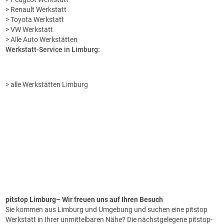
> Renault Werkstatt
> Toyota Werkstatt
> VW Werkstatt
> Alle Auto Werkstätten
Werkstatt-Service in Limburg:
> alle Werkstätten Limburg
pitstop Limburg
– Wir freuen uns auf Ihren Besuch
Sie kommen aus Limburg und Umgebung und suchen eine pitstop
Werkstatt in Ihrer unmittelbaren Nähe? Die nächstgelegene pitstop-